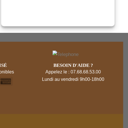
ISÉ
BESOIN D'AIDE ?
onibles
Appelez le : 07.68.68.53.00
Lundi au vendredi 9h00-18h00