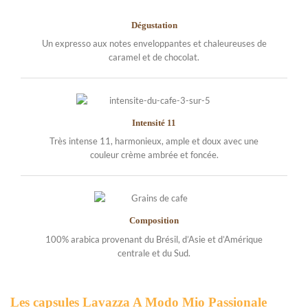
Dégustation
Un expresso aux notes enveloppantes et chaleureuses de
caramel et de chocolat.
Intensité 11
Très intense 11, harmonieux, ample et doux avec une
couleur crème ambrée et foncée.
Composition
100% arabica provenant du Brésil, d’Asie et d’Amérique
centrale et du Sud.
Les capsules Lavazza A Modo Mio Passionale