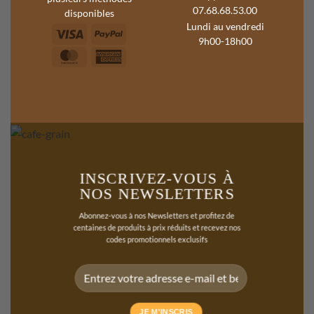
07.68.68.53.00
disponibles
Lundi au vendredi
9h00-18h00
INSCRIVEZ-VOUS À
NOS NEWSLETTERS
Abonnez-vous à nos Newsletters et profitez de
centaines de produits à prix réduits et recevez nos
codes promotionnels exclusifs