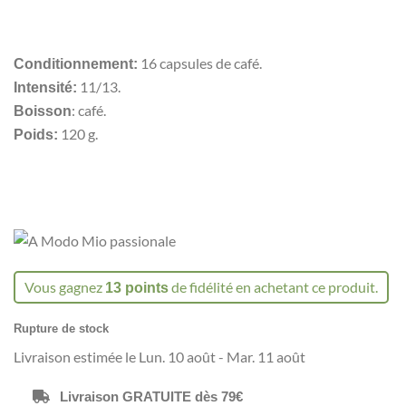
16 capsules de café.
Conditionnement:
11/13.
Intensité:
: café.
Boisson
120 g.
Poids:
Vous gagnez
de fidélité en achetant ce produit.
13 points
Rupture de stock
Livraison estimée le Lun. 10 août - Mar. 11 août
Livraison GRATUITE dès 79€