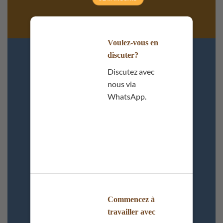
Voulez-vous en
discuter?
Discutez avec
nous via
WhatsApp.
Commencez à
travailler avec