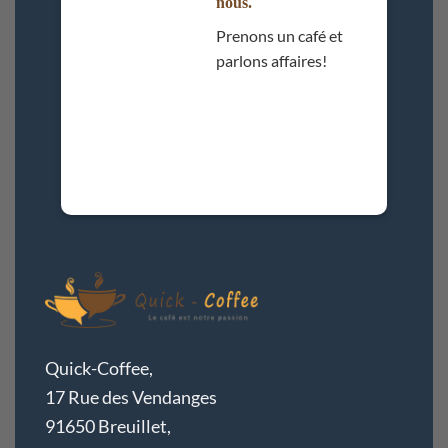
nous.
Prenons un café et
parlons affaires!
Quick-Coffee,
17 Rue des Vendanges
91650 Breuillet,