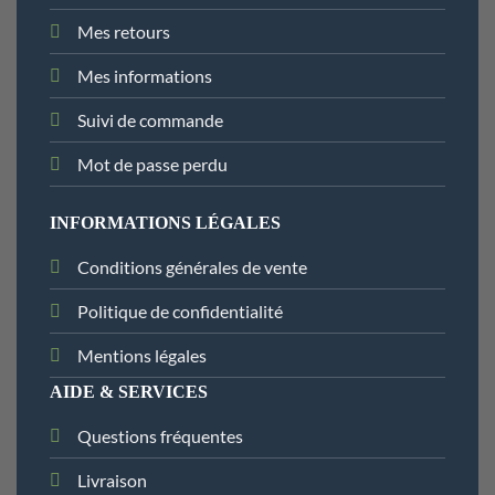
Mes retours
Mes informations
Suivi de commande
Mot de passe perdu
INFORMATIONS LÉGALES
Conditions générales de vente
Politique de confidentialité
Mentions légales
AIDE & SERVICES
Questions fréquentes
Livraison