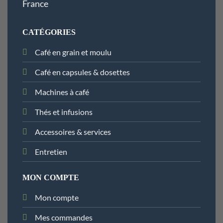
France
CATÉGORIES
Café en grain et moulu
Café en capsules & dosettes
Machines à café
Thés et infusions
Accessoires & services
Entretien
MON COMPTE
Mon compte
Mes commandes