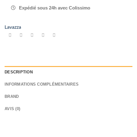
Expédié sous 24h avec Colissimo
Lavazza
DESCRIPTION
INFORMATIONS COMPLÉMENTAIRES
BRAND
AVIS (0)