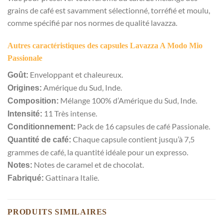
grains de café est savamment sélectionné, torréfié et moulu,
comme spécifié par nos normes de qualité lavazza.
Autres caractéristiques des capsules Lavazza A Modo Mio
Passionale
Enveloppant et chaleureux.
Goût:
Amérique du Sud, Inde.
Origines:
Mélange 100% d’Amérique du Sud, Inde.
Composition:
11 Très intense.
Intensité:
Pack de 16 capsules de café Passionale.
Conditionnement:
Chaque capsule contient jusqu’à 7,5
Quantité de café:
grammes de café, la quantité idéale pour un expresso.
Notes de caramel et de chocolat.
Notes:
Gattinara Italie.
Fabriqué:
PRODUITS SIMILAIRES