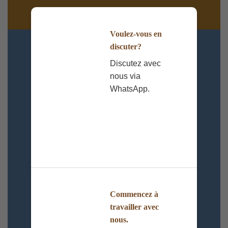
Voulez-vous en
discuter?
Discutez avec
nous via
WhatsApp.
Commencez à
travailler avec
nous.