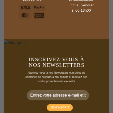
disponibles
Lundi au vendredi
9h00-18h00
INSCRIVEZ-VOUS À
NOS NEWSLETTERS
Abonnez-vous à nos Newsletters et profitez de
centaines de produits à prix réduits et recevez nos
codes promotionnels exclusifs