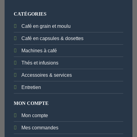
CATÉGORIES
Café en grain et moulu
Café en capsules & dosettes
Machines à café
Thés et infusions
Accessoires & services
Entretien
MON COMPTE
Mon compte
Mes commandes