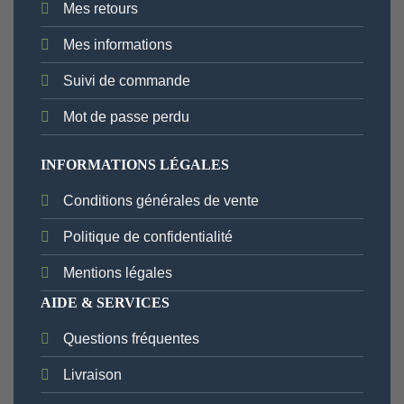
Mes retours
Mes informations
Suivi de commande
Mot de passe perdu
INFORMATIONS LÉGALES
Conditions générales de vente
Politique de confidentialité
Mentions légales
AIDE & SERVICES
Questions fréquentes
Livraison