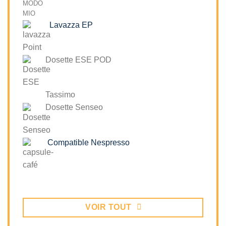
Lavazza EP
Dosette ESE POD
Tassimo
Dosette Senseo
Compatible Nespresso
VOIR TOUT