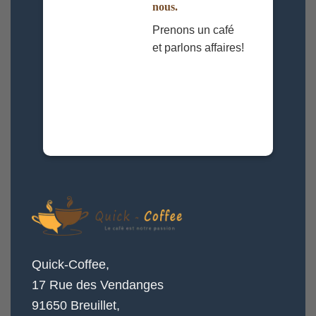
nous.
Prenons un café
et parlons affaires!
Quick-Coffee,
17 Rue des Vendanges
91650 Breuillet,