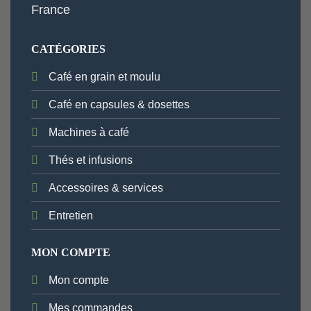
France
CATÉGORIES
Café en grain et moulu
Café en capsules & dosettes
Machines à café
Thés et infusions
Accessoires & services
Entretien
MON COMPTE
Mon compte
Mes commandes