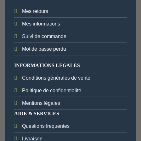
Mes retours
Mes informations
Suivi de commande
Mot de passe perdu
INFORMATIONS LÉGALES
Conditions générales de vente
Politique de confidentialité
Mentions légales
AIDE & SERVICES
Questions fréquentes
Livraison