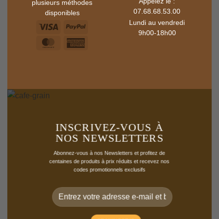
Appelez le :
plusieurs méthodes
07.68.68.53.00
disponibles
Lundi au vendredi
9h00-18h00
INSCRIVEZ-VOUS À
NOS NEWSLETTERS
Abonnez-vous à nos Newsletters et profitez de
centaines de produits à prix réduits et recevez nos
codes promotionnels exclusifs