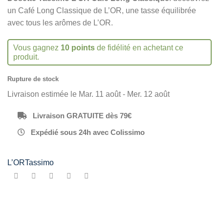
un Café Long Classique de L’OR, une tasse équilibrée
avec tous les arômes de L’OR.
Vous gagnez
10 points
de fidélité en achetant ce
produit.
Rupture de stock
Livraison estimée le Mar. 11 août - Mer. 12 août
Livraison GRATUITE dès 79€
Expédié sous 24h avec Colissimo
L’OR
Tassimo