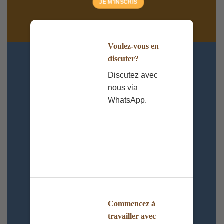
Voulez-vous en
discuter?
Discutez avec
nous via
WhatsApp.
Commencez à
travailler avec