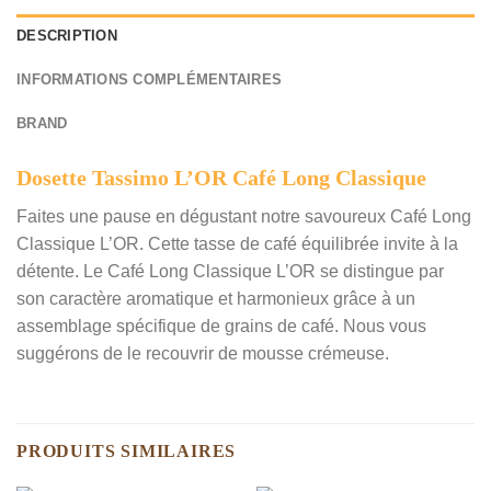
DESCRIPTION
INFORMATIONS COMPLÉMENTAIRES
BRAND
Dosette Tassimo L’OR Café Long Classique
Faites une pause en dégustant notre savoureux Café Long
Classique L’OR. Cette tasse de café équilibrée invite à la
détente. Le Café Long Classique L’OR se distingue par
son caractère aromatique et harmonieux grâce à un
assemblage spécifique de grains de café. Nous vous
suggérons de le recouvrir de mousse crémeuse.
PRODUITS SIMILAIRES