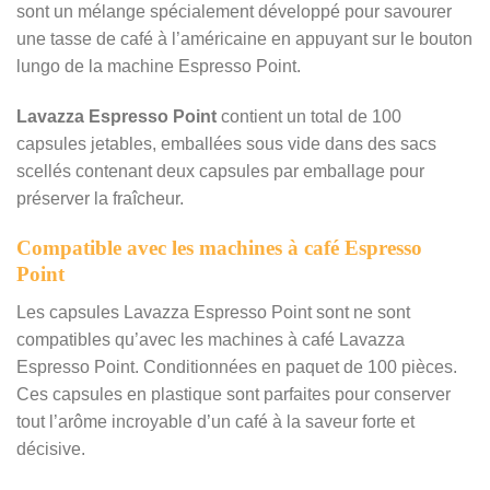
sont un mélange spécialement développé pour savourer
une tasse de café à l’américaine en appuyant sur le bouton
lungo de la machine Espresso Point.
Lavazza Espresso Point
contient un total de 100
capsules jetables, emballées sous vide dans des sacs
scellés contenant deux capsules par emballage pour
préserver la fraîcheur.
Compatible avec les machines à café Espresso
Point
Les capsules Lavazza Espresso Point sont ne sont
compatibles qu’avec les machines à café Lavazza
Espresso Point. Conditionnées en paquet de 100 pièces.
Ces capsules en plastique sont parfaites pour conserver
tout l’arôme incroyable d’un café à la saveur forte et
décisive.