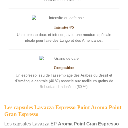
Intensité 4/5
Un espresso doux et intense, avec une mouture spéciale
idéale pour faire des Lungo et des Americanos.
Composition
Un espresso issu de l’assemblage des Arabes du Brésil et
d’Amérique centrale (40 %) associé aux meilleurs grains de
Robustas d’Indonésie (60 %).
Les capsules Lavazza Espresso Point Aroma Point
Gran Espresso
Les capsules Lavazza EP
Aroma Point Gran Espresso