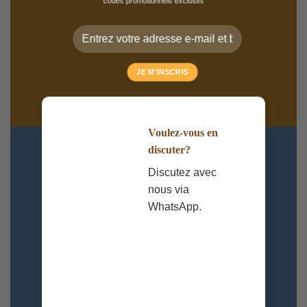
codes promotionnels exclusifs
Voulez-vous en
discuter?
Discutez avec
nous via
WhatsApp.