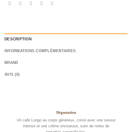
DESCRIPTION
INFORMATIONS COMPLÉMENTAIRES
BRAND
AVIS (0)
Dégustation
Un café Lungo au corps généreux, corsé avec une saveur
intense et une crème onctueuse, suivi de notes de
noisettes caramélisées.