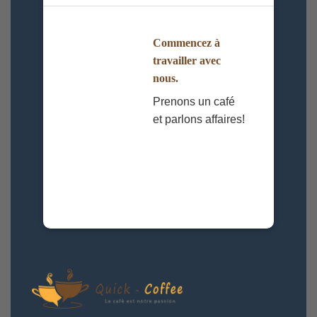
Commencez à
travailler avec
nous.
Prenons un café
et parlons affaires!