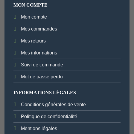
MON COMPTE
Mon compte
Mes commandes
Mes retours
Mes informations
Suivi de commande
Mot de passe perdu
INFORMATIONS LÉGALES
Conditions générales de vente
Politique de confidentialité
Mentions légales