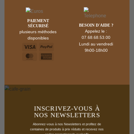
‎PAIEMENT
BESOIN D'AIDE ?
SÉCURISÉ
Appelez le :
plusieurs méthodes
07.68.68.53.00
disponibles
Lundi au vendredi
9h00-18h00
INSCRIVEZ-VOUS À
NOS NEWSLETTERS
Abonnez-vous à nos Newsletters et profitez de
centaines de produits à prix réduits et recevez nos