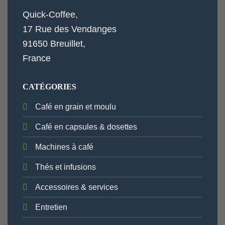
Quick-Coffee,
17 Rue des Vendanges
91650 Breuillet,
France
CATÉGORIES
Café en grain et moulu
Café en capsules & dosettes
Machines à café
Thés et infusions
Accessoires & services
Entretien