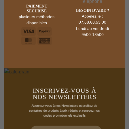
‎PAIEMENT
BESOIN D'AIDE ?
SÉCURISÉ
Appelez le :
plusieurs méthodes
07.68.68.53.00
disponibles
Lundi au vendredi
9h00-18h00
INSCRIVEZ-VOUS À
NOS NEWSLETTERS
Abonnez-vous à nos Newsletters et profitez de
centaines de produits à prix réduits et recevez nos
codes promotionnels exclusifs