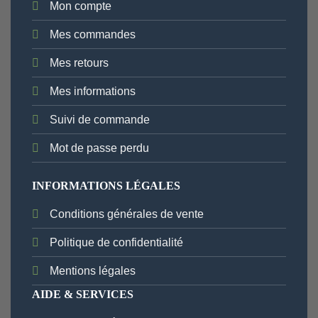
Mon compte
Mes commandes
Mes retours
Mes informations
Suivi de commande
Mot de passe perdu
INFORMATIONS LÉGALES
Conditions générales de vente
Politique de confidentialité
Mentions légales
AIDE & SERVICES