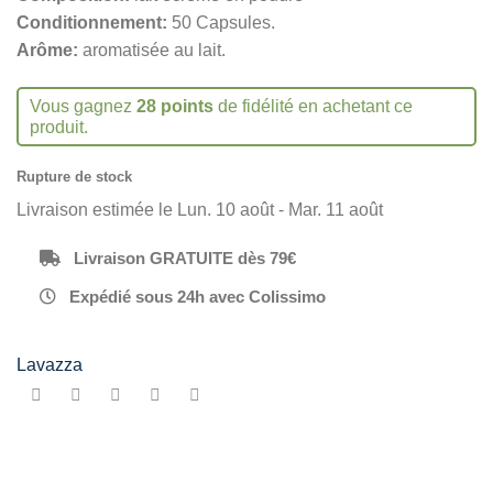
Conditionnement:
50 Capsules.
Arôme:
aromatisée au lait.
Vous gagnez
28 points
de fidélité en achetant ce
produit.
Rupture de stock
Livraison estimée le Lun. 10 août - Mar. 11 août
Livraison GRATUITE dès 79€
Expédié sous 24h avec Colissimo
Lavazza