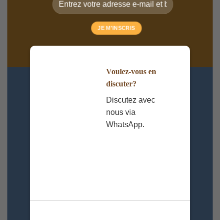
Voulez-vous en
discuter?
Discutez avec
nous via
WhatsApp.