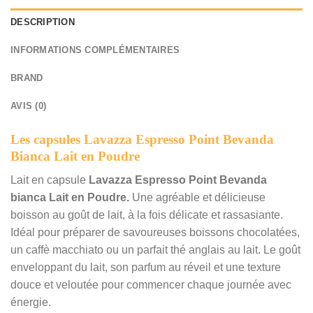
DESCRIPTION
INFORMATIONS COMPLÉMENTAIRES
BRAND
AVIS (0)
Les capsules Lavazza Espresso Point Bevanda
Bianca Lait en Poudre
Lait en capsule
Lavazza Espresso Point Bevanda
bianca Lait en Poudre.
Une agréable et délicieuse
boisson au goût de lait, à la fois délicate et rassasiante.
Idéal pour préparer de savoureuses boissons chocolatées,
un caffè macchiato ou un parfait thé anglais au lait. Le goût
enveloppant du lait, son parfum au réveil et une texture
douce et veloutée pour commencer chaque journée avec
énergie.