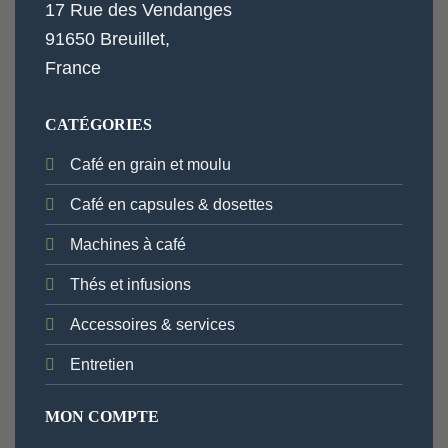
17 Rue des Vendanges
91650 Breuillet,
France
CATÉGORIES
Café en grain et moulu
Café en capsules & dosettes
Machines à café
Thés et infusions
Accessoires & services
Entretien
MON COMPTE