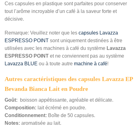
Ces capsules en plastique sont parfaites pour conserver
tout l’arôme incroyable d’un café à la saveur forte et
décisive.
Remarque: Veuillez noter que les
capsules Lavazza
ESPRESSO POINT
sont uniquement destinées à être
utilisées avec les machines à café du système
Lavazza
ESPRESSO POINT
et ne conviennent pas au système
Lavazza BLUE
ou à toute autre
machine à café
!
Autres caractéristiques des capsules Lavazza EP
Bevanda Bianca Lait en Poudre
Goût:
boisson appétissante, agréable et délicate.
Composition:
lait écrémé en poudre.
Conditionnement:
Boîte de 50 capsules.
Notes:
aromatisée au lait.